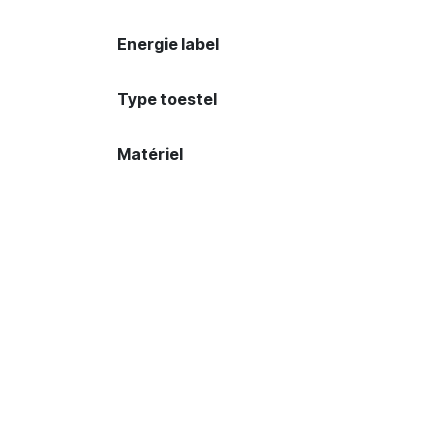
Energie label
Type toestel
Matériel