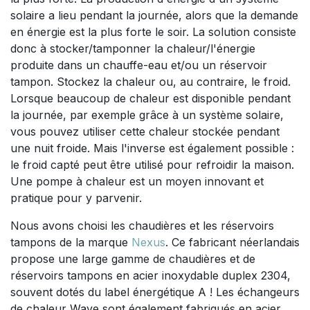
solaire a lieu pendant la journée, alors que la demande
en énergie est la plus forte le soir. La solution consiste
donc à stocker/tamponner la chaleur/l'énergie
produite dans un chauffe-eau et/ou un réservoir
tampon. Stockez la chaleur ou, au contraire, le froid.
Lorsque beaucoup de chaleur est disponible pendant
la journée, par exemple grâce à un système solaire,
vous pouvez utiliser cette chaleur stockée pendant
une nuit froide. Mais l'inverse est également possible :
le froid capté peut être utilisé pour refroidir la maison.
Une pompe à chaleur est un moyen innovant et
pratique pour y parvenir.
Nous avons choisi les chaudières et les réservoirs
tampons de la marque
Nexus
. Ce fabricant néerlandais
propose une large gamme de chaudières et de
réservoirs tampons en acier inoxydable duplex 2304,
souvent dotés du label énergétique A ! Les échangeurs
de chaleur Wave sont également fabriqués en acier