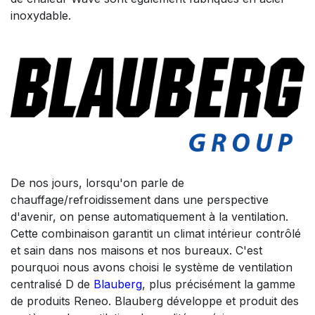
inoxydable.
De nos jours, lorsqu'on parle de
chauffage/refroidissement dans une perspective
d'avenir, on pense automatiquement à la ventilation.
Cette combinaison garantit un climat intérieur contrôlé
et sain dans nos maisons et nos bureaux. C'est
pourquoi nous avons choisi le système de ventilation
centralisé D de
Blauberg
, plus précisément la gamme
de produits Reneo. Blauberg développe et produit des