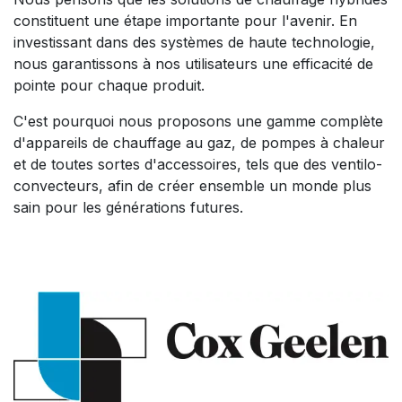
constituent une étape importante pour l'avenir. En
investissant dans des systèmes de haute technologie,
nous garantissons à nos utilisateurs une efficacité de
pointe pour chaque produit.
C'est pourquoi nous proposons une gamme complète
d'appareils de chauffage au gaz, de pompes à chaleur
et de toutes sortes d'accessoires, tels que des ventilo-
convecteurs, afin de créer ensemble un monde plus
sain pour les générations futures.