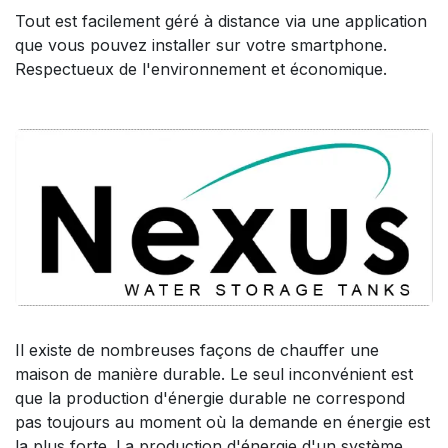
Tout est facilement géré à distance via une application
que vous pouvez installer sur votre smartphone.
Respectueux de l'environnement et économique.
Il existe de nombreuses façons de chauffer une
maison de manière durable. Le seul inconvénient est
que la production d'énergie durable ne correspond
pas toujours au moment où la demande en énergie est
la plus forte. La production d'énergie d'un système