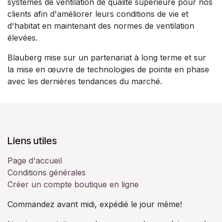
systèmes de ventilation de qualité supérieure pour nos
clients afin d'améliorer leurs conditions de vie et
d'habitat en maintenant des normes de ventilation
élevées.
Blauberg mise sur un partenariat à long terme et sur
la mise en œuvre de technologies de pointe en phase
avec les dernières tendances du marché.​
Liens utiles
Page d'accueil
Conditions générales
Créer un compte boutique en ligne
Commandez avant midi, expédié le jour même!