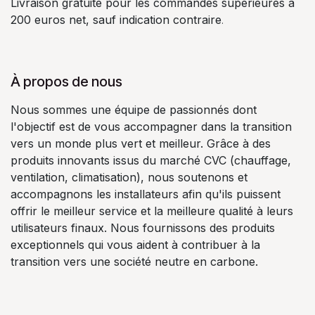
Livraison gratuite pour les commandes supérieures à
200 euros net, sauf indication contraire
.
À propos de nous
Nous sommes une équipe de passionnés dont
l'objectif est de vous accompagner dans la transition
vers un monde plus vert et meilleur. Grâce à des
produits innovants issus du marché CVC (chauffage,
ventilation, climatisation), nous soutenons et
accompagnons les installateurs afin qu'ils puissent
offrir le meilleur service et la meilleure qualité à leurs
utilisateurs finaux. Nous fournissons des produits
exceptionnels qui vous aident à contribuer à la
transition vers une société neutre en carbone.