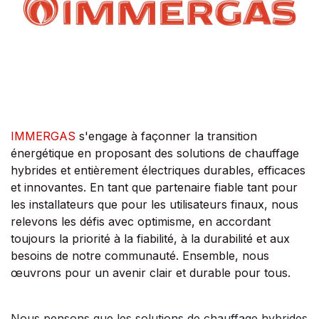
IMMERGAS
s'engage à façonner la transition
énergétique en proposant des solutions de chauffage
hybrides et entièrement électriques durables, efficaces
et innovantes. En tant que partenaire fiable tant pour
les installateurs que pour les utilisateurs finaux, nous
relevons les défis avec optimisme, en accordant
toujours la priorité à la fiabilité, à la durabilité et aux
besoins de notre communauté. Ensemble, nous
œuvrons pour un avenir clair et durable pour tous.
Nous pensons que les solutions de chauffage hybrides