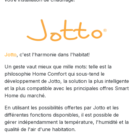
Jotto
, c'est l'harmonie dans l'habitat!
Un geste vaut mieux que mille mots: telle est la
philosophie Home Comfort qui sous-tend le
développement de Jotto, la solution la plus intelligente
et la plus compatible avec les principales offres Smart
Home du marché.
En utilisant les possibilités offertes par Jotto et les
différentes fonctions disponibles, il est possible de
gérer indépendamment la température, l'humidité et la
qualité de l'air d'une habitation.