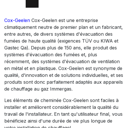
Cox-Geelen
Cox-Geelen est une entreprise
climatiquement neutre de premier plan et un fabricant,
entre autres, de divers systèmes d'évacuation des
fumées de haute qualité (exigences TÜV ou KIWA et
Gastec Qa). Depuis plus de 150 ans, elle produit des
systèmes d'évacuation des fumées et, plus
récemment, des systèmes d'évacuation de ventilation
en métal et en plastique. Cox-Geelen est synonyme de
qualité, d'innovation et de solutions individuelles, et ses
produits sont donc parfaitement adaptés aux appareils
de chauffage au gaz Immergas.
Les éléments de cheminée Cox-Geelen sont faciles à
installer et améliorent considérablement la qualité du
travail de l'installateur. En tant qu'utilisateur final, vous
bénéficiez ainsi d'une durée de vie plus longue de
votre installation de chauffage!