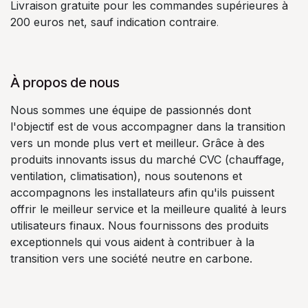
Livraison gratuite pour les commandes supérieures à
200 euros net, sauf indication contraire
.
À propos de nous
Nous sommes une équipe de passionnés dont
l'objectif est de vous accompagner dans la transition
vers un monde plus vert et meilleur. Grâce à des
produits innovants issus du marché CVC (chauffage,
ventilation, climatisation), nous soutenons et
accompagnons les installateurs afin qu'ils puissent
offrir le meilleur service et la meilleure qualité à leurs
utilisateurs finaux. Nous fournissons des produits
exceptionnels qui vous aident à contribuer à la
transition vers une société neutre en carbone.