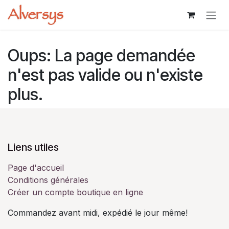
Se rendre au contenu
Oups: La page demandée
n'est pas valide ou n'existe
plus.
Liens utiles
Page d'accueil
Conditions générales
Créer un compte boutique en ligne
Commandez avant midi, expédié le jour même!