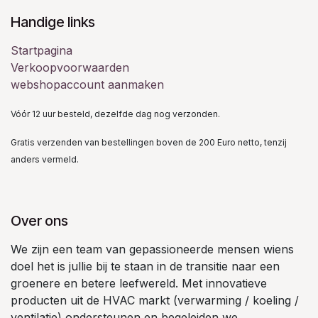
Handige links
Startpagina
Verkoopvoorwaarden
webshopaccount aanmaken
Vóór 12 uur besteld, dezelfde dag nog verzonden.
Gratis verzenden van bestellingen boven de 200 Euro netto, tenzij
anders vermeld.
Over ons
We zijn een team van gepassioneerde mensen wiens
doel het is jullie bij te staan in de transitie naar een
groenere en betere leefwereld. Met innovatieve
producten uit de HVAC markt (verwarming / koeling /
ventilatie) ondersteunen en begeleiden we