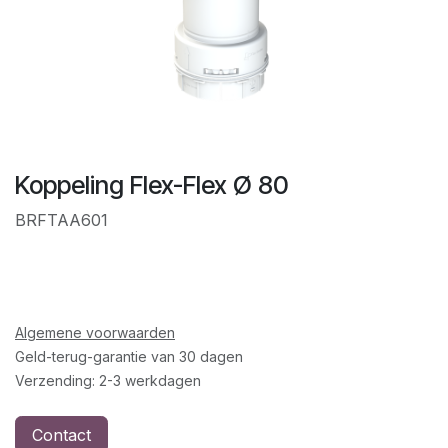
Koppeling Flex-Flex Ø 80
BRFTAA601
Algemene voorwaarden
Geld-terug-garantie van 30 dagen
Verzending: 2-3 werkdagen
Contact