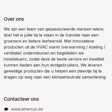
Over ons
We zijn een team van gepassioneerde mensen wiens
doel het is jullie bij te staan in de transitie naar een
groenere en betere leefwereld. Met innovatieve
producten uit de HVAC markt (verwarming / koeling /
ventilatie) ondersteunen en begeleiden we
installatuers, zodat deze de beste service en kwaliteit
kunnen bieden aan hun eindgebruikers. We leveren
geweldige producten die u helpen een steentje bij te
dragen op weg naar een klimaatneutrale samenleving.
Contacteer ons
www.alversys.be