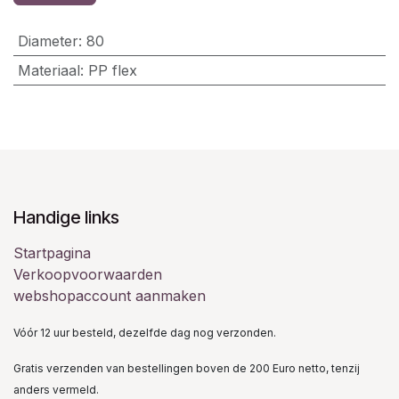
Diameter
:
80
Materiaal
:
PP flex
Handige links
Startpagina
Verkoopvoorwaarden
webshopaccount aanmaken
Vóór 12 uur besteld, dezelfde dag nog verzonden.
Gratis verzenden van bestellingen boven de 200 Euro netto, tenzij
anders vermeld.