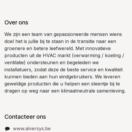
Over ons
We zijn een team van gepassioneerde mensen wiens
doel het is jullie bij te staan in de transitie naar een
groenere en betere leefwereld. Met innovatieve
producten uit de HVAC markt (verwarming / koeling /
ventilatie) ondersteunen en begeleiden we
installatuers, zodat deze de beste service en kwaliteit
kunnen bieden aan hun eindgebruikers. We leveren
geweldige producten die u helpen een steentje bij te
dragen op weg naar een klimaatneutrale samenleving.
Contacteer ons
www.alversys.be