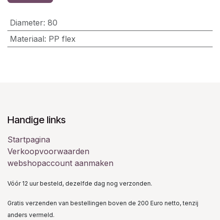
Diameter
:
80
Materiaal
:
PP flex
Handige links
Startpagina
Verkoopvoorwaarden
webshopaccount aanmaken
Vóór 12 uur besteld, dezelfde dag nog verzonden.
Gratis verzenden van bestellingen boven de 200 Euro netto, tenzij
anders vermeld.