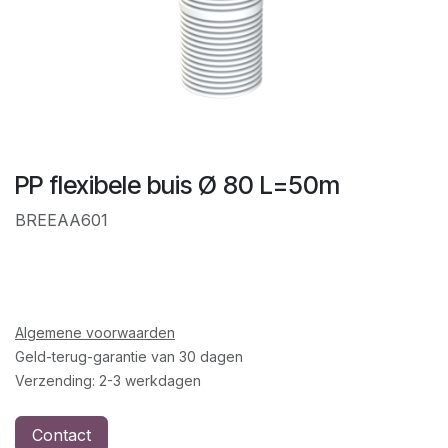
PP flexibele buis Ø 80 L=50m
BREEAA601
Algemene voorwaarden
Geld-terug-garantie van 30 dagen
Verzending: 2-3 werkdagen
Contact