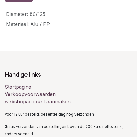
Diameter
:
80/125
Materiaal
:
Alu / PP
Handige links
Startpagina
Verkoopvoorwaarden
webshopaccount aanmaken
Vóór 12 uur besteld, dezelfde dag nog verzonden.
Gratis verzenden van bestellingen boven de 200 Euro netto, tenzij
anders vermeld.