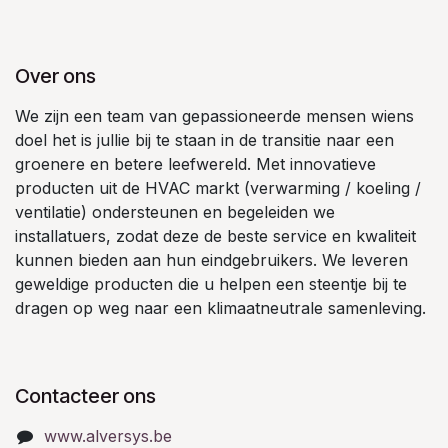
Over ons
We zijn een team van gepassioneerde mensen wiens
doel het is jullie bij te staan in de transitie naar een
groenere en betere leefwereld. Met innovatieve
producten uit de HVAC markt (verwarming / koeling /
ventilatie) ondersteunen en begeleiden we
installatuers, zodat deze de beste service en kwaliteit
kunnen bieden aan hun eindgebruikers. We leveren
geweldige producten die u helpen een steentje bij te
dragen op weg naar een klimaatneutrale samenleving.
Contacteer ons
www.alversys.be