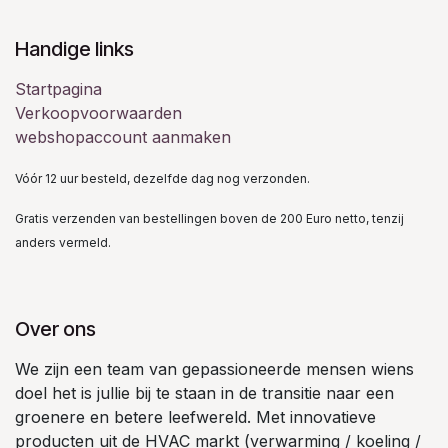
Handige links
Startpagina
Verkoopvoorwaarden
webshopaccount aanmaken
Vóór 12 uur besteld, dezelfde dag nog verzonden.
Gratis verzenden van bestellingen boven de 200 Euro netto, tenzij
anders vermeld.
Over ons
We zijn een team van gepassioneerde mensen wiens
doel het is jullie bij te staan in de transitie naar een
groenere en betere leefwereld. Met innovatieve
producten uit de HVAC markt (verwarming / koeling /