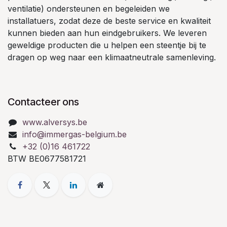
ventilatie) ondersteunen en begeleiden we
installatuers, zodat deze de beste service en kwaliteit
kunnen bieden aan hun eindgebruikers. We leveren
geweldige producten die u helpen een steentje bij te
dragen op weg naar een klimaatneutrale samenleving.
Contacteer ons
www.alversys.be
info@immergas-belgium.be
+32 (0)16 461722
BTW BE0677581721