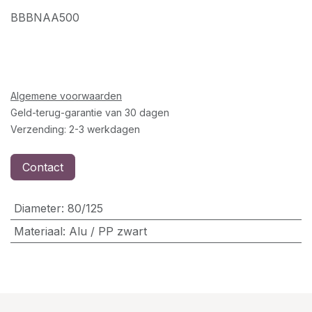
BBBNAA500
Algemene voorwaarden
Geld-terug-garantie van 30 dagen
Verzending: 2-3 werkdagen
Contact
Diameter
:
80/125
Materiaal
:
Alu / PP zwart