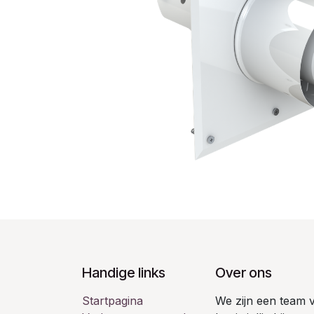
Handige links
Over ons
Startpagina
We zijn een team 