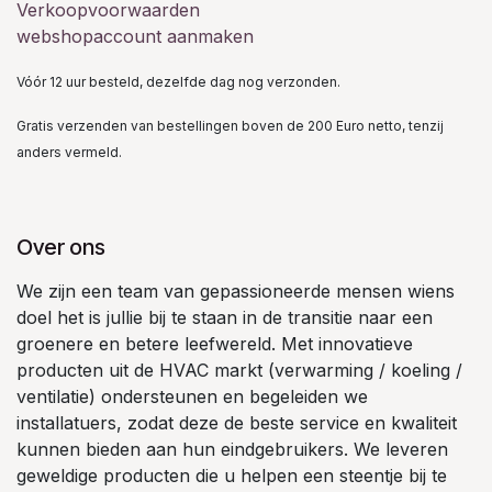
Verkoopvoorwaarden
webshopaccount aanmaken
Vóór 12 uur besteld, dezelfde dag nog verzonden.
Gratis verzenden van bestellingen boven de 200 Euro netto, tenzij
anders vermeld.
Over ons
We zijn een team van gepassioneerde mensen wiens
doel het is jullie bij te staan in de transitie naar een
groenere en betere leefwereld. Met innovatieve
producten uit de HVAC markt (verwarming / koeling /
ventilatie) ondersteunen en begeleiden we
installatuers, zodat deze de beste service en kwaliteit
kunnen bieden aan hun eindgebruikers. We leveren
geweldige producten die u helpen een steentje bij te