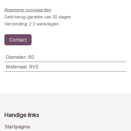
Algemene voorwaarden
Geld-terug-garantie van 30 dagen
Verzending: 2-3 werkdagen
Contact
Diameter
:
60
Materiaal
:
RVS
Handige links
Startpagina