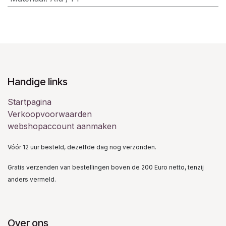
Handige links
Startpagina
Verkoopvoorwaarden
webshopaccount aanmaken
Vóór 12 uur besteld, dezelfde dag nog verzonden.
Gratis verzenden van bestellingen boven de 200 Euro netto, tenzij
anders vermeld.
Over ons