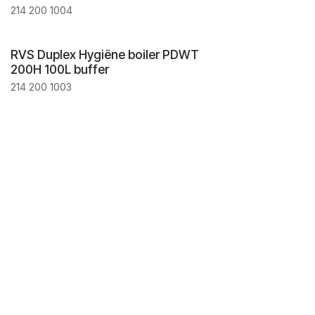
214 200 1004
RVS Duplex Hygiëne boiler PDWT
200H 100L buffer
214 200 1003