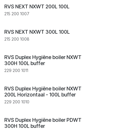
RVS NEXT NXWT 200L 100L
215 200 1007
RVS NEXT NXWT 300L 100L
215 200 1008
RVS Duplex Hygiëne boiler NXWT
300H 100L buffer
229 200 1011
RVS Duplex Hygiëne boiler NXWT
200L Horizontaal - 100L buffer
229 200 1010
RVS Duplex Hygiëne boiler PDWT
300H 100L buffer