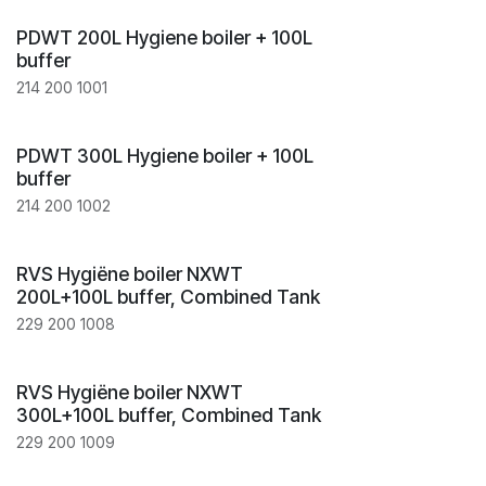
PDWT 200L Hygiene boiler + 100L
buffer
214 200 1001
PDWT 300L Hygiene boiler + 100L
buffer
214 200 1002
RVS Hygiëne boiler NXWT
200L+100L buffer, Combined Tank
229 200 1008
RVS Hygiëne boiler NXWT
300L+100L buffer, Combined Tank
229 200 1009