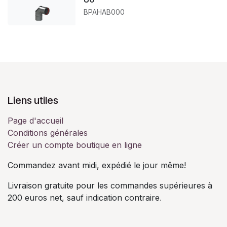
BPAHAB000
Liens utiles
Page d'accueil
Conditions générales
Créer un compte boutique en ligne
Commandez avant midi, expédié le jour même!
Livraison gratuite pour les commandes supérieures à
200 euros net, sauf indication contraire
.