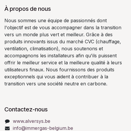
À propos de nous
Nous sommes une équipe de passionnés dont
l'objectif est de vous accompagner dans la transition
vers un monde plus vert et meilleur. Grâce à des
produits innovants issus du marché CVC (chauffage,
ventilation, climatisation), nous soutenons et
accompagnons les installateurs afin qu'ils puissent
offrir le meilleur service et la meilleure qualité à leurs
utilisateurs finaux. Nous fournissons des produits
exceptionnels qui vous aident à contribuer à la
transition vers une société neutre en carbone.
Contactez-nous
www.alversys.be
info@immergas-belgium.be