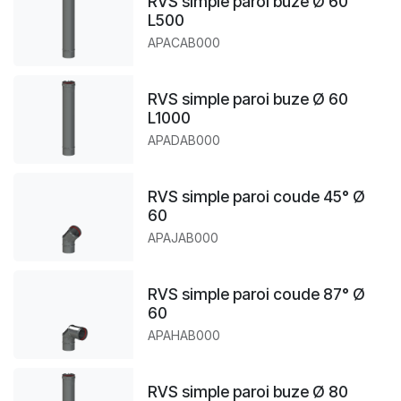
RVS simple paroi buze Ø 60
L500
APACAB000
RVS simple paroi buze Ø 60
L1000
APADAB000
RVS simple paroi coude 45° Ø
60
APAJAB000
RVS simple paroi coude 87° Ø
60
APAHAB000
RVS simple paroi buze Ø 80